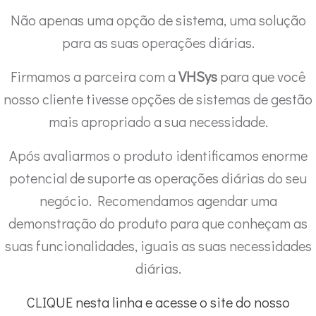
Não apenas uma opção de sistema, uma solução
para as suas operações diárias.
Firmamos a parceira com a
VHSys
para que você
nosso cliente tivesse opções de sistemas de gestão
mais apropriado a sua necessidade.
Após avaliarmos o produto identificamos enorme
potencial de suporte as operações diárias do seu
negócio. Recomendamos agendar uma
demonstração do produto para que conheçam as
suas funcionalidades, iguais as suas necessidades
diárias.
CLIQUE nesta linha e acesse o site do nosso